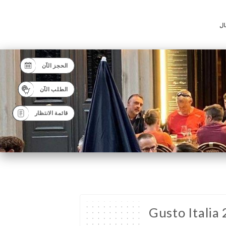
ال
الحجز الآن
الطلب الآن
قائمة الانتظار
Gusto Italia