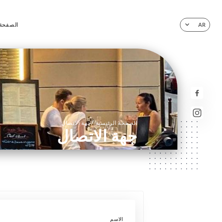
الصفحة 
AR
/
الصفحة الرئيسية
جهة الاتصال
جهة الاتصال
الاسم