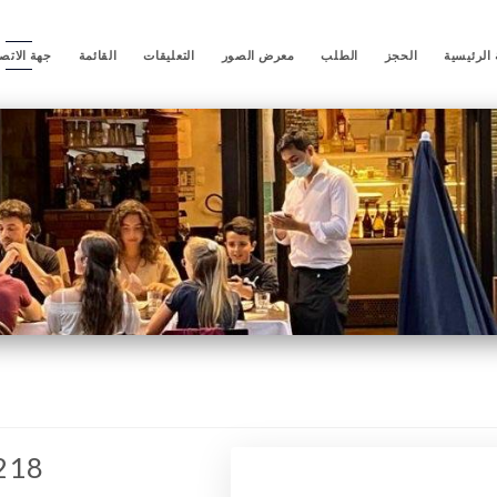
الرئيسية
الحجز
الطلب
معرض الصور
التعليقات
القائمة
جهة الاتص
 218