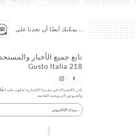
… يمكنك أيضًا أن تجدنا على
تابع جميع الأخبار والمستج
Gusto Italia 218
بادر بالاشتراك في نشرتنا الإخبارية لتكون على اطّلاع
والعروض الترويجية القادمة.