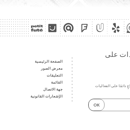
دات على
الصفحة الرئيسية
معرض الصور
التعليقات
القائمة
ٍ دائمًا على الفعاليات
جهة الاتصال
الإشعارات القانونية
OK