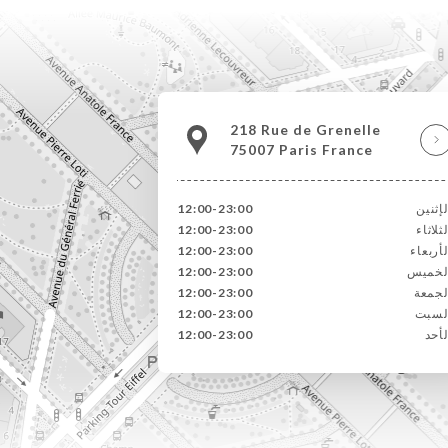
218 Rue de Grenelle
75007 Paris France
لإثنين
12:00-23:00
لثلاثاء
12:00-23:00
لأربعاء
12:00-23:00
لخميس
12:00-23:00
لجمعة
12:00-23:00
لسبت
12:00-23:00
لأحد
12:00-23:00