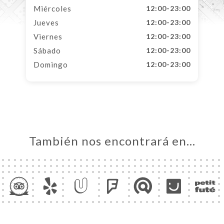
Miércoles
12:00-23:00
Jueves
12:00-23:00
Viernes
12:00-23:00
Sábado
12:00-23:00
Domingo
12:00-23:00
También nos encontrará en…