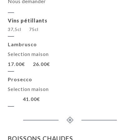
Nous demander
Vins pétillants
37,5cl
75cl
Lambrusco
Selection maison
17.00€
26.00€
Prosecco
Selection maison
41.00€
BOISSONS CHAUDES